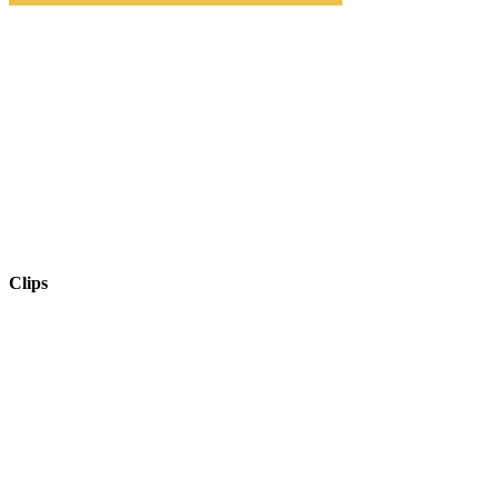
Clips