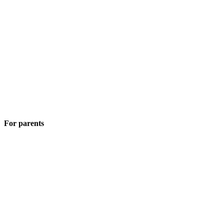
For parents