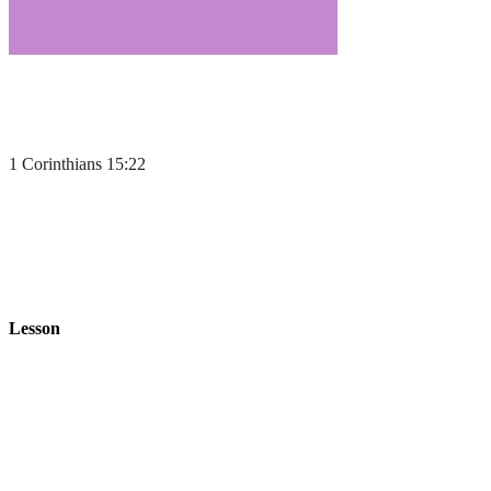
1 Corinthians 15:22
Lesson