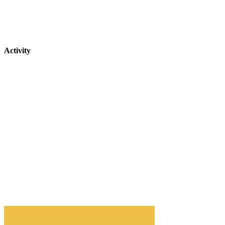
Activity