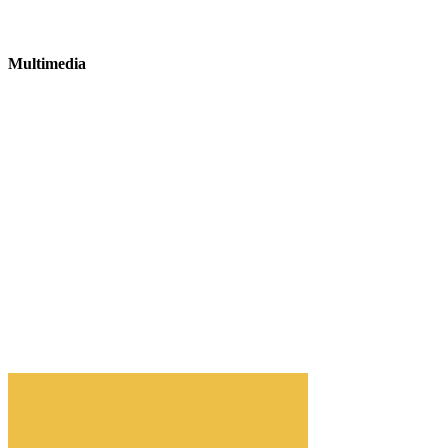
Multimedia