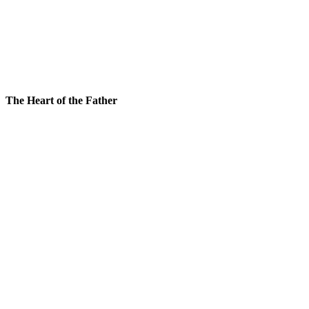
The Heart of the Father