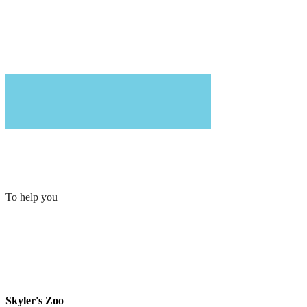
To help you
Skyler's Zoo