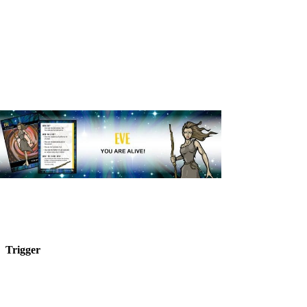
Trigger