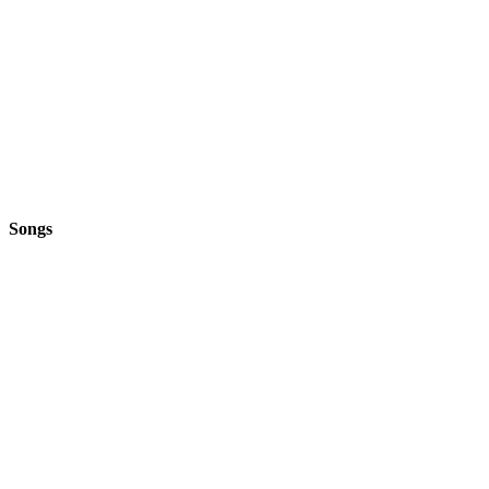
Songs