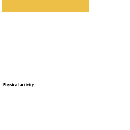
Physical activity