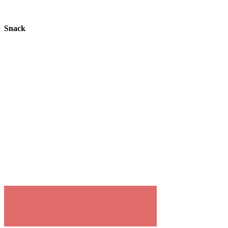
Snack