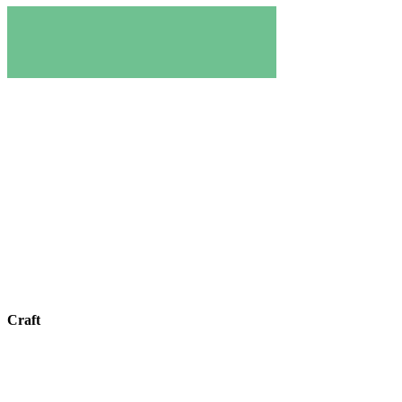
Craft