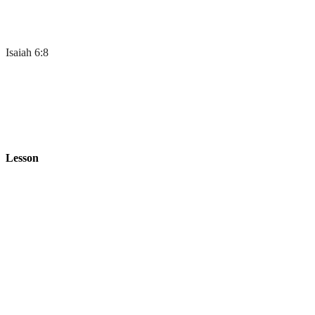
Isaiah 6:8
Lesson