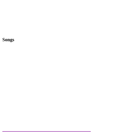
Songs