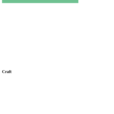
Craft