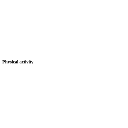
Physical activity