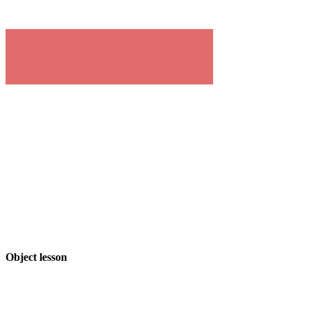
Object lesson