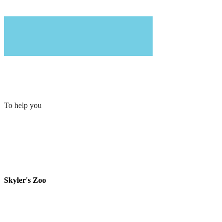
To help you
Skyler's Zoo