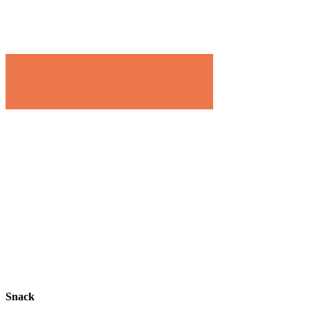
Snack