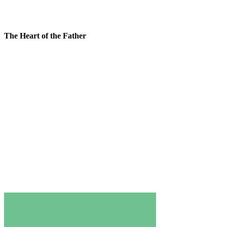
The Heart of the Father