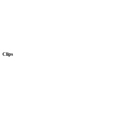
Clips