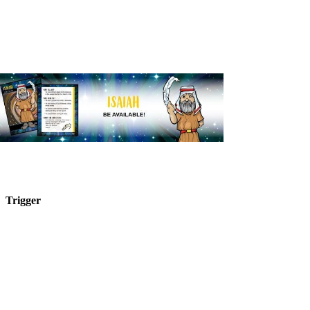
Trigger