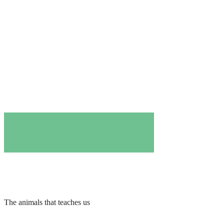
The animals that teaches us