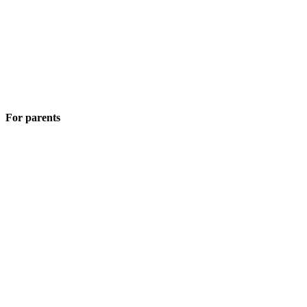
For parents