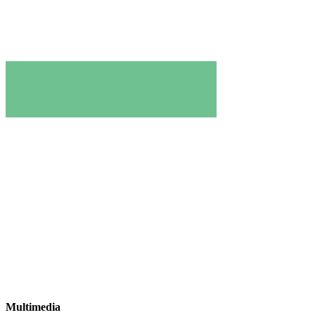
Multimedia