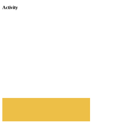
Activity