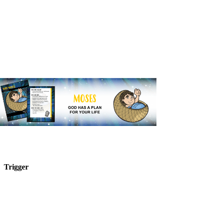
Trigger