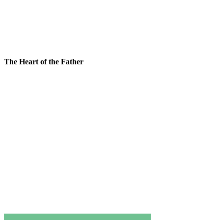
The Heart of the Father