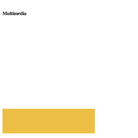
Multimedia