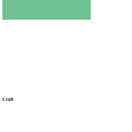
Craft