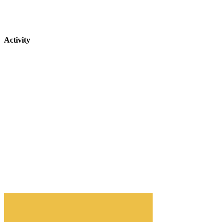
Activity