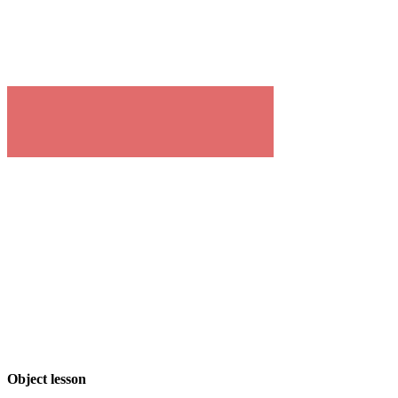
Object lesson