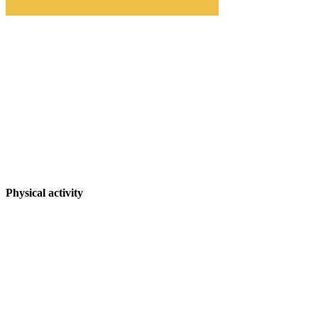
Physical activity