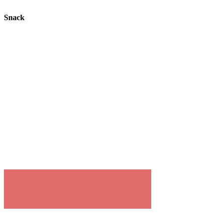
Snack