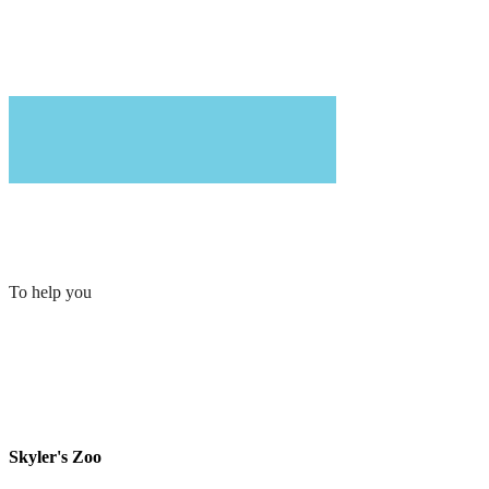
To help you
Skyler's Zoo