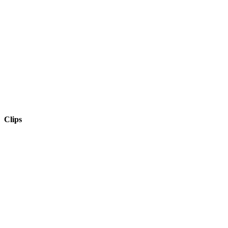
Clips