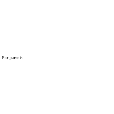
For parents