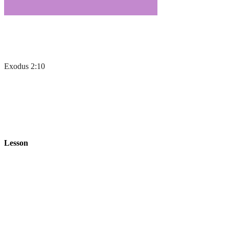
Exodus 2:10
Lesson