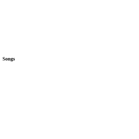
Songs