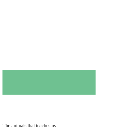
The animals that teaches us