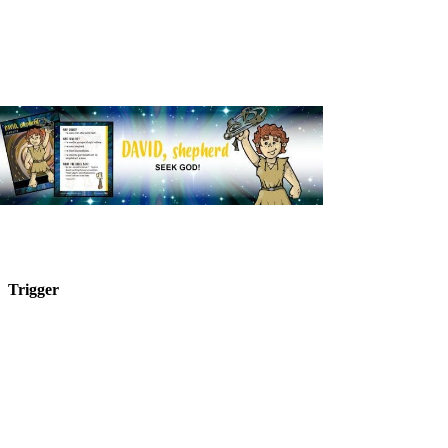
Trigger