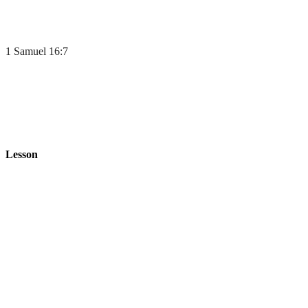
1 Samuel 16:7
Lesson