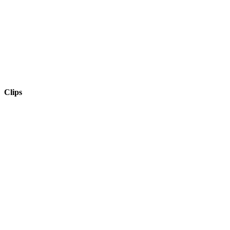
Clips