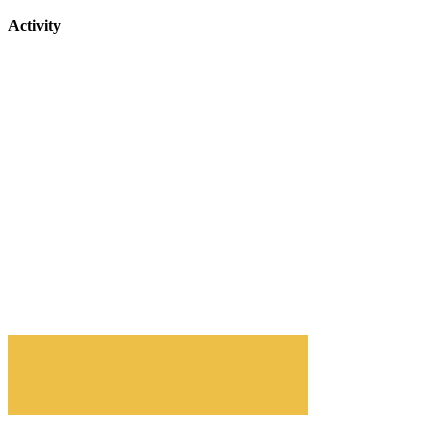
Activity