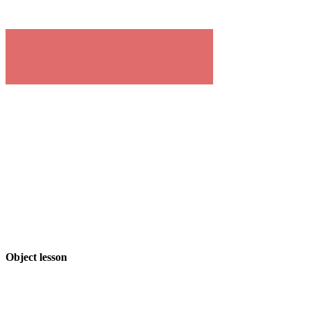
Object lesson