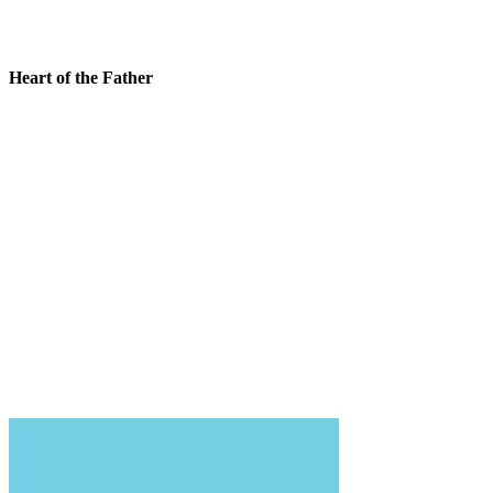
Heart of the Father