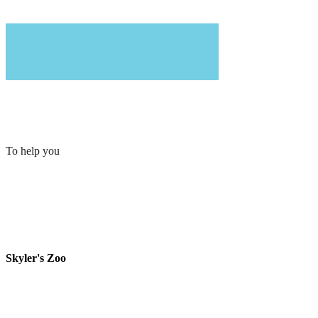
To help you
Skyler's Zoo