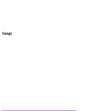
Songs