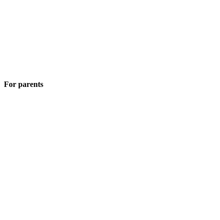
For parents