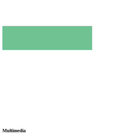
Multimedia