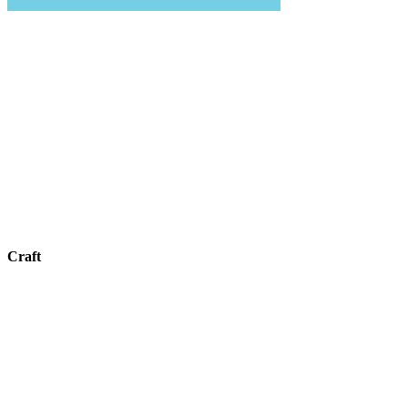
Craft