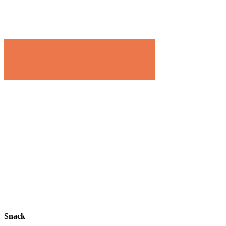
Snack