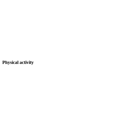
Physical activity