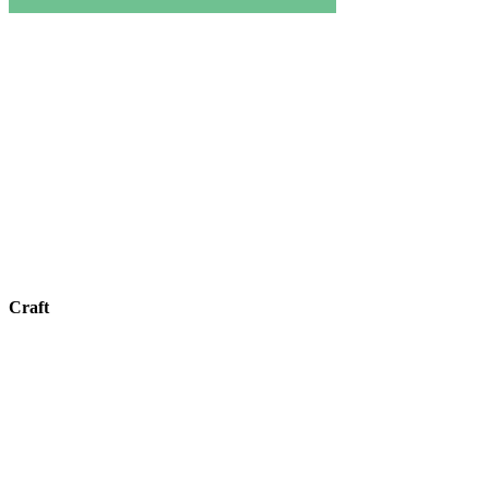
Craft