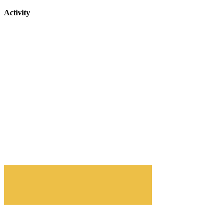
Activity