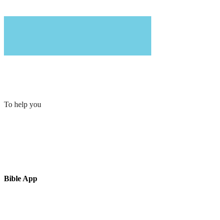
To help you
Bible App