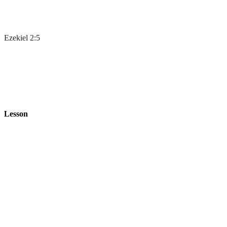
Ezekiel 2:5
Lesson