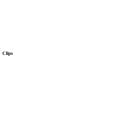
Clips