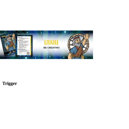
Trigger