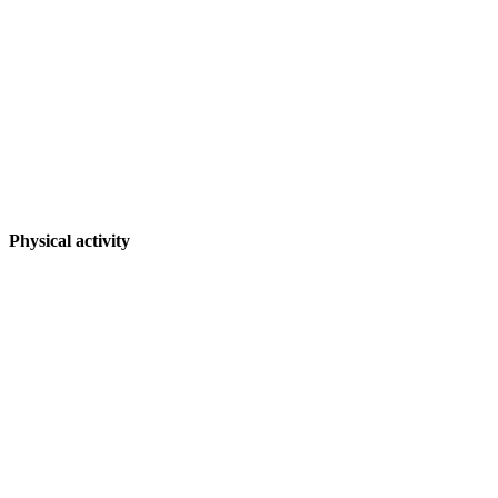
Physical activity