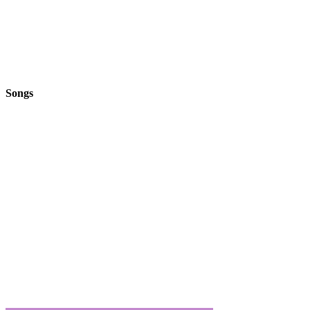
Songs