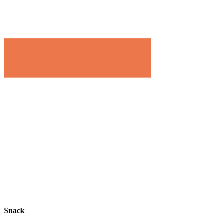
Snack