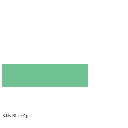
Kids Bible App