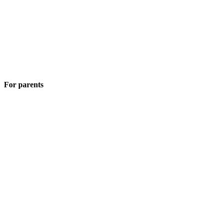
For parents