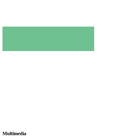
Multimedia