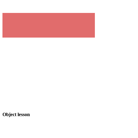
Object lesson