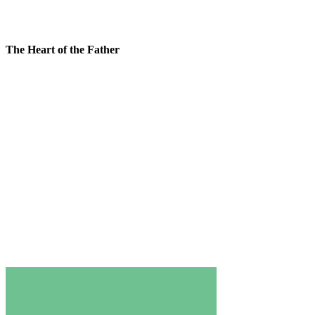
The Heart of the Father