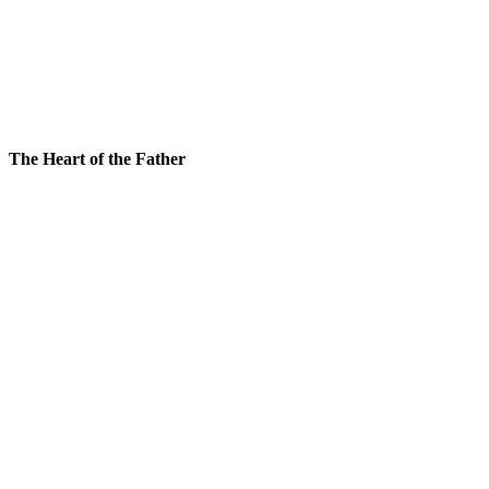
The Heart of the Father