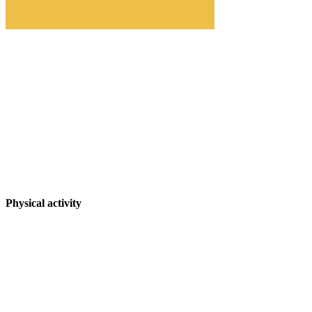
Physical activity