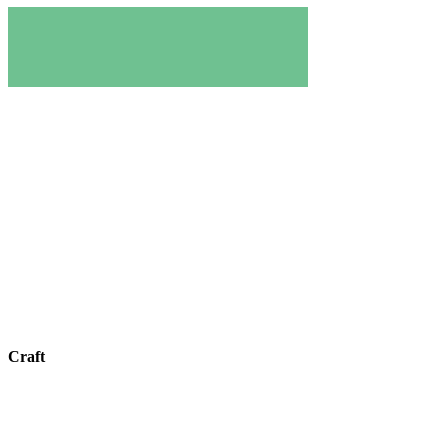
Craft