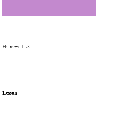
Hebrews 11:8
Lesson