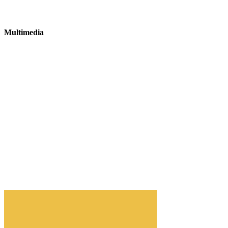
Multimedia