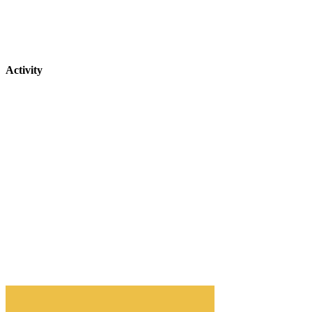
Activity