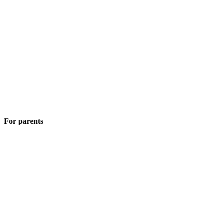
For parents