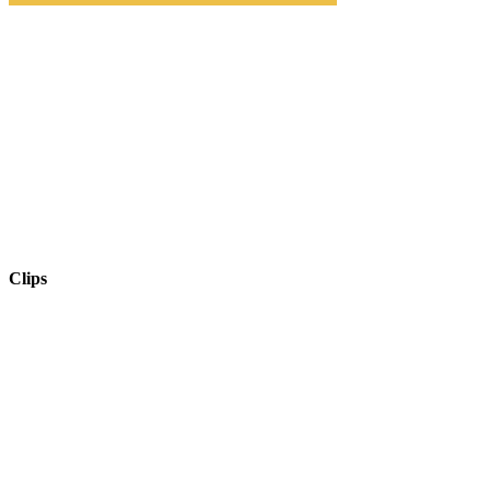
Clips