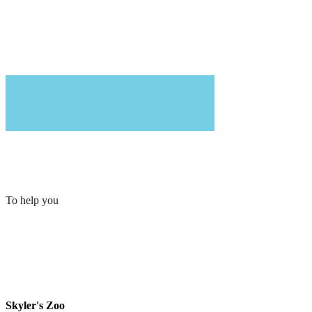
To help you
Skyler's Zoo