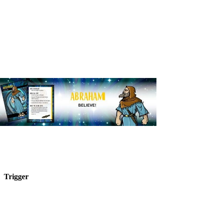
Trigger