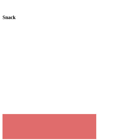
Snack