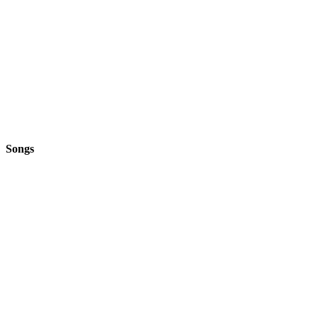
Songs